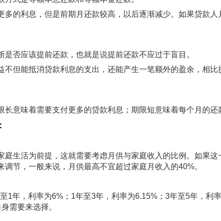
多的利息，但是前期月还款较高，以后逐渐减少。如果贷款人
断是否应该提前还款，也就是说提前还款不应过于盲目。
不但能抵消贷款利息的支出，还能产生一笔额外的盈余，相比
长意味着需要支付更多的贷款利息；期限短意味着每个月的还
：
庭生活为前提，这就需要考虑月供与家庭收入的比例。如果这
来调节，一般来说，月供最高不宜超过家庭月收入的40%。
年，利率为6%；1年至3年，利率为6.15%；3年至5年，利率为
自身需要来选择。