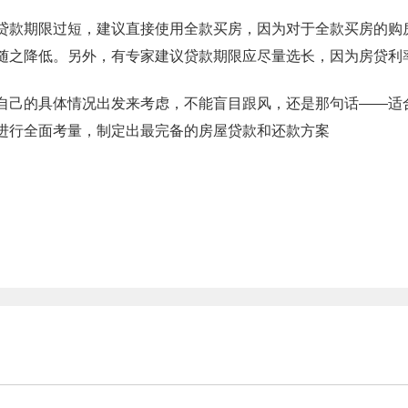
款期限过短，建议直接使用全款买房，因为对于全款买房的购
之降低。另外，有专家建议贷款期限应尽量选长，因为房贷利
自己的具体情况出发来考虑，不能盲目跟风，还是那句话——适
进行全面考量，制定出最完备的房屋贷款和还款方案