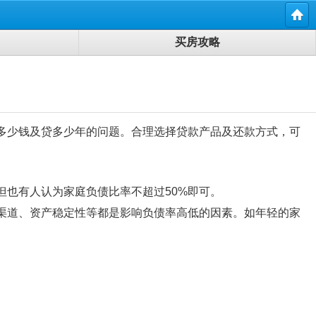
买房攻略
多少钱及贷多少年的问题。合理选择贷款产品及还款方式，可
也有人认为家庭负债比率不超过50%即可。
渠道、资产稳定性等都是影响负债率高低的因素。如年轻的家