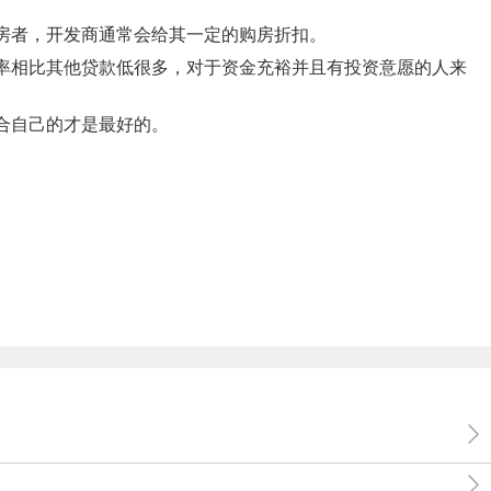
房者，开发商通常会给其一定的购房折扣。
率相比其他贷款低很多，对于资金充裕并且有投资意愿的人来
合自己的才是最好的。