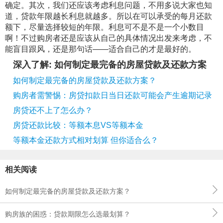
确定。其次，我们还应该考虑利息问题，不用多说大家也知
道，贷款年限越长利息就越多。所以在可以承受的每月还款
额下，尽量选择较短的年限。利息可不是不是一个小数目
啊！不过购房者还是应该从自己的具体情况出发来考虑，不
能盲目跟风，还是那句话——适合自己的才是最好的。
深入了解: 如何制定最完备的房屋贷款及还款方案
如何制定最完备的房屋贷款及还款方案？
购房者需警惕：房贷扣款日当日还款可能会产生逾期记录
房贷还不上了怎么办？
房贷还款比较：等额本息VS等额本金
等额本金还款方式相对划算 但你适合么？
相关阅读
如何制定最完备的房屋贷款及还款方案？
购房族的困惑：贷款期限怎么选最划算？